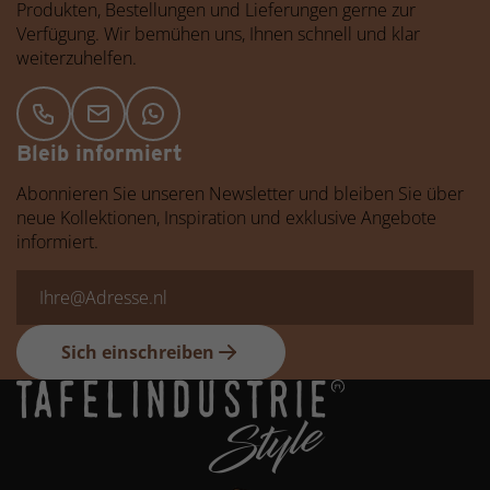
Produkten, Bestellungen und Lieferungen gerne zur
Verfügung. Wir bemühen uns, Ihnen schnell und klar
weiterzuhelfen.
Bleib informiert
Abonnieren Sie unseren Newsletter und bleiben Sie über
neue Kollektionen, Inspiration und exklusive Angebote
informiert.
Sich einschreiben